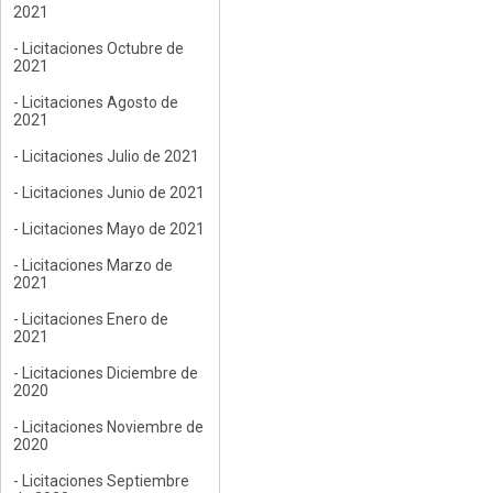
2021
- Licitaciones Octubre de
2021
- Licitaciones Agosto de
2021
- Licitaciones Julio de 2021
- Licitaciones Junio de 2021
- Licitaciones Mayo de 2021
- Licitaciones Marzo de
2021
- Licitaciones Enero de
2021
- Licitaciones Diciembre de
2020
- Licitaciones Noviembre de
2020
- Licitaciones Septiembre