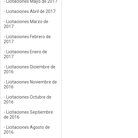
- Licitaciones Mayo de 2017
- Licitaciones Abril de 2017
- Licitaciones Marzo de
2017
- Licitaciones Febrero de
2017
- Licitaciones Enero de
2017
- Licitaciones Diciembre de
2016
- Licitaciones Noviembre de
2016
- Licitaciones Octubre de
2016
- Licitaciones Septiembre
de 2016
- Licitaciones Agosto de
2016