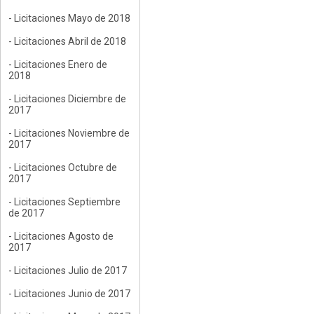
- Licitaciones Mayo de 2018
- Licitaciones Abril de 2018
- Licitaciones Enero de
2018
- Licitaciones Diciembre de
2017
- Licitaciones Noviembre de
2017
- Licitaciones Octubre de
2017
- Licitaciones Septiembre
de 2017
- Licitaciones Agosto de
2017
- Licitaciones Julio de 2017
- Licitaciones Junio de 2017