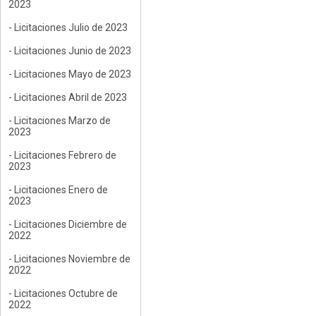
2023
- Licitaciones Julio de 2023
- Licitaciones Junio de 2023
- Licitaciones Mayo de 2023
- Licitaciones Abril de 2023
- Licitaciones Marzo de
2023
- Licitaciones Febrero de
2023
- Licitaciones Enero de
2023
- Licitaciones Diciembre de
2022
- Licitaciones Noviembre de
2022
- Licitaciones Octubre de
2022