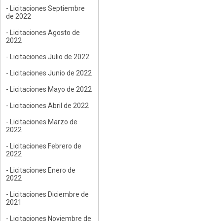
- Licitaciones Septiembre
de 2022
- Licitaciones Agosto de
2022
- Licitaciones Julio de 2022
- Licitaciones Junio de 2022
- Licitaciones Mayo de 2022
- Licitaciones Abril de 2022
- Licitaciones Marzo de
2022
- Licitaciones Febrero de
2022
- Licitaciones Enero de
2022
- Licitaciones Diciembre de
2021
- Licitaciones Noviembre de