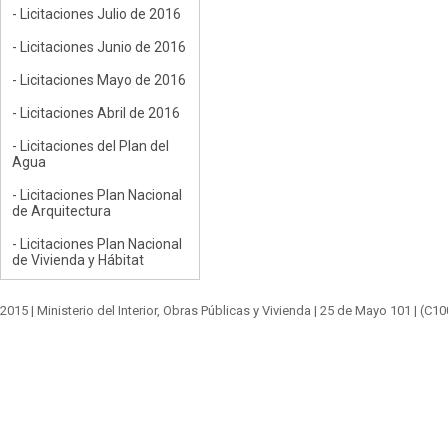
- Licitaciones Julio de 2016
- Licitaciones Junio de 2016
- Licitaciones Mayo de 2016
- Licitaciones Abril de 2016
- Licitaciones del Plan del
Agua
- Licitaciones Plan Nacional
de Arquitectura
- Licitaciones Plan Nacional
de Vivienda y Hábitat
2015 |
Ministerio del Interior, Obras Públicas y Vivienda
|
25 de Mayo 101
| (C1