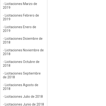
- Licitaciones Marzo de
2019
- Licitaciones Febrero de
2019
- Licitaciones Enero de
2019
- Licitaciones Diciembre de
2018
- Licitaciones Noviembre de
2018
- Licitaciones Octubre de
2018
- Licitaciones Septiembre
de 2018
- Licitaciones Agosto de
2018
- Licitaciones Julio de 2018
- Licitaciones Junio de 2018