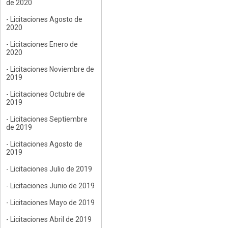
de 2020
- Licitaciones Agosto de
2020
- Licitaciones Enero de
2020
- Licitaciones Noviembre de
2019
- Licitaciones Octubre de
2019
- Licitaciones Septiembre
de 2019
- Licitaciones Agosto de
2019
- Licitaciones Julio de 2019
- Licitaciones Junio de 2019
- Licitaciones Mayo de 2019
- Licitaciones Abril de 2019